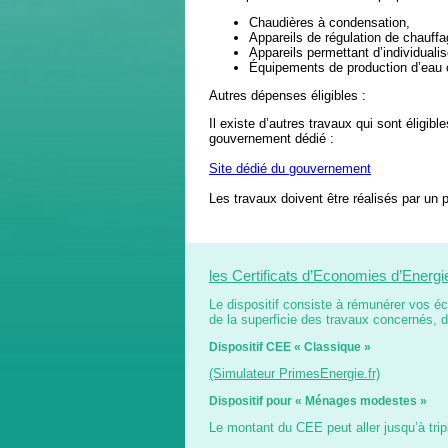
Chaudières à condensation,
Appareils de régulation de chauffa
Appareils permettant d’individualis
Équipements de production d’eau ch
Autres dépenses éligibles :
Il existe d’autres travaux qui sont éligib
gouvernement dédié :
Site dédié du gouvernement
Les travaux doivent être réalisés par un 
les Certificats d’Economies d’Energ
Le dispositif consiste à rémunérer vos é
de la superficie des travaux concernés, 
Dispositif CEE « Classique »
(Simulateur PrimesEnergie.fr)
Dispositif pour « Ménages modestes »
Le montant du CEE peut aller jusqu’à trip