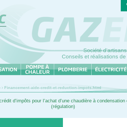
Société d'artisa
Conseils et réalisations de
e
Financement-aide-credit-et-reduction-impots.html
 crédit d’impôts pour l’achat d’une chaudière à condensation
(régulation)