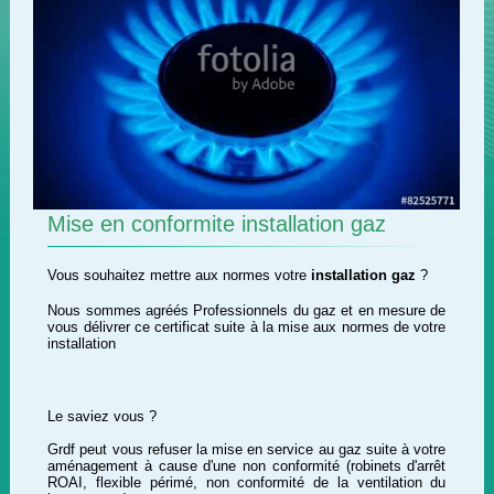
Mise en conformite installation gaz
Vous souhaitez mettre aux normes votre
installation gaz
?
Nous sommes agréés Professionnels du gaz et en mesure de
vous délivrer ce certificat suite à la mise aux normes de votre
installation
Le saviez vous ?
Grdf peut vous refuser la mise en service au gaz suite à votre
aménagement à cause d'une non conformité (robinets d'arrêt
ROAI, flexible périmé, non conformité de la ventilation du