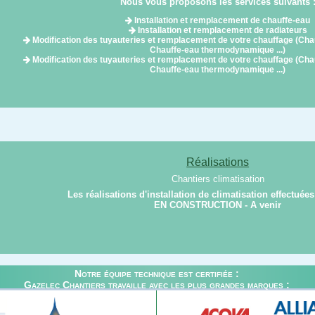
Nous vous proposons les services suivants 
Installation et remplacement de chauffe-eau
Installation et remplacement de radiateurs
Modification des tuyauteries et remplacement de votre chauffage (Cha
Chauffe-eau thermodynamique ...)
Modification des tuyauteries et remplacement de votre chauffage (Cha
Chauffe-eau thermodynamique ...)
Réalisations
Chantiers climatisation
Les réalisations d'installation de climatisation effectuée
EN CONSTRUCTION - A venir
Notre équipe technique est certifiée :
Gazelec Chantiers travaille avec les plus grandes marques :